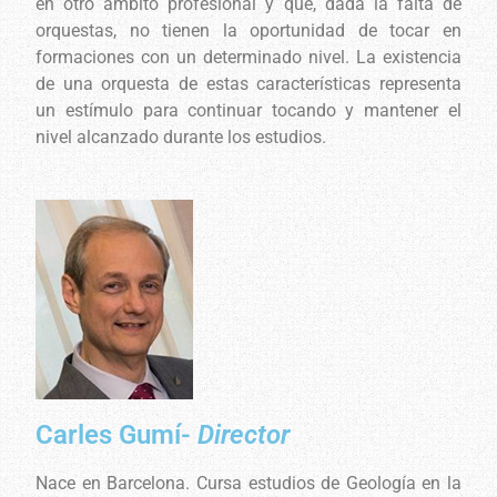
en otro ámbito profesional y que, dada la falta de
orquestas, no tienen la oportunidad de tocar en
formaciones con un determinado nivel. La existencia
de una orquesta de estas características representa
un estímulo para continuar tocando y mantener el
nivel alcanzado durante los estudios.
Carles Gumí-
Director
Nace en Barcelona. Cursa estudios de Geología en la