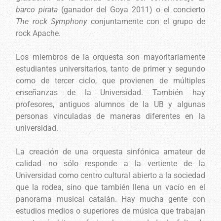
barco pirata
(ganador del Goya 2011) o el concierto
The rock Symphony
conjuntamente con el grupo de
rock Apache.
Los miembros de la orquesta son mayoritariamente
estudiantes universitarios, tanto de primer y segundo
como de tercer ciclo, que provienen de múltiples
enseñanzas de la Universidad. También hay
profesores, antiguos alumnos de la UB y algunas
personas vinculadas de maneras diferentes en la
universidad.
La creación de una orquesta sinfónica amateur de
calidad no sólo responde a la vertiente de la
Universidad como centro cultural abierto a la sociedad
que la rodea, sino que también llena un vacío en el
panorama musical catalán. Hay mucha gente con
estudios medios o superiores de música que trabajan