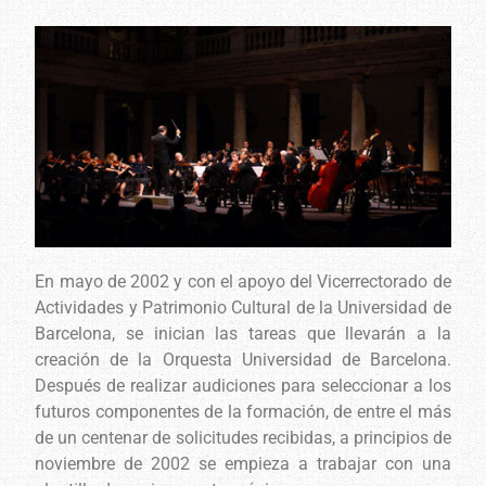
En mayo de 2002 y con el apoyo del Vicerrectorado de
Actividades y Patrimonio Cultural de la Universidad de
Barcelona, se inician las tareas que llevarán a la
creación de la Orquesta Universidad de Barcelona.
Después de realizar audiciones para seleccionar a los
futuros componentes de la formación, de entre el más
de un centenar de solicitudes recibidas, a principios de
noviembre de 2002 se empieza a trabajar con una