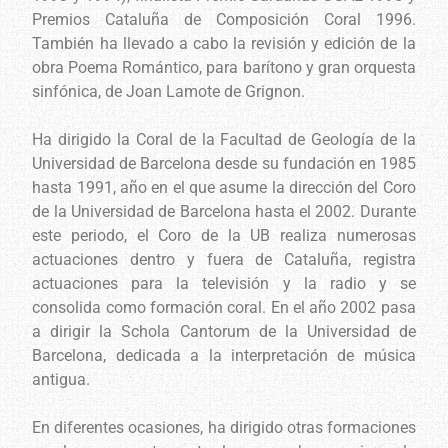
Premios Cataluña de Composición Coral 1996.
También ha llevado a cabo la revisión y edición de la
obra Poema Romántico, para barítono y gran orquesta
sinfónica, de Joan Lamote de Grignon.
Ha dirigido la Coral de la Facultad de Geología de la
Universidad de Barcelona desde su fundación en 1985
hasta 1991, año en el que asume la dirección del Coro
de la Universidad de Barcelona hasta el 2002. Durante
este periodo, el Coro de la UB realiza numerosas
actuaciones dentro y fuera de Cataluña, registra
actuaciones para la televisión y la radio y se
consolida como formación coral. En el año 2002 pasa
a dirigir la Schola Cantorum de la Universidad de
Barcelona, dedicada a la interpretación de música
antigua.
En diferentes ocasiones, ha dirigido otras formaciones